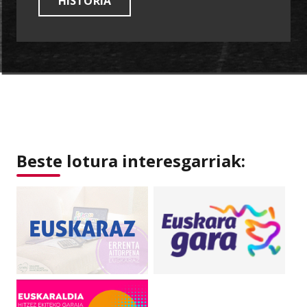
HISTORIA
Beste lotura interesgarriak: