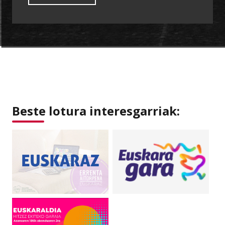
Beste lotura interesgarriak: