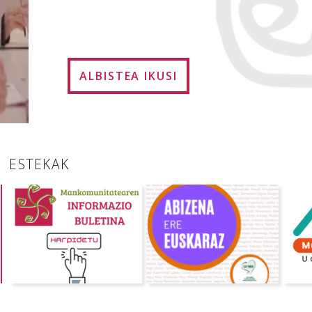
ALBISTEA IKUSI