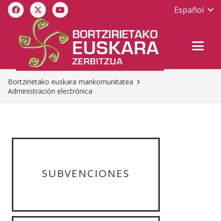
Español
Bortzirietako euskara mankomunitatea
Administración electrónica
SUBVENCIONES