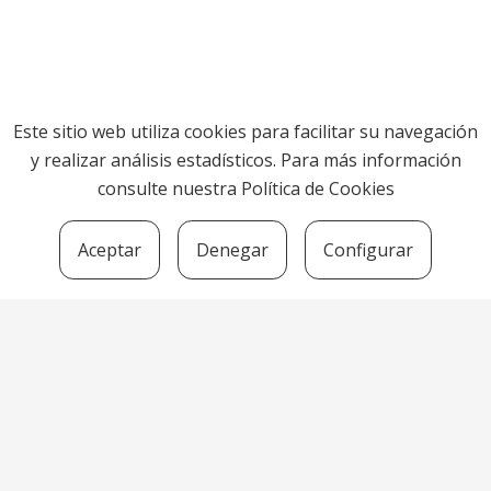
Otros enlaces de interés:
Este sitio web utiliza cookies para facilitar su navegación
y realizar análisis estadísticos. Para más información
consulte nuestra
Política de Cookies
Aceptar
Denegar
Configurar