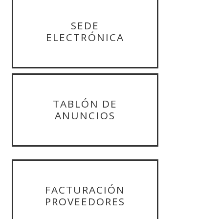
SEDE
ELECTRÓNICA
TABLÓN DE
ANUNCIOS
FACTURACIÓN
PROVEEDORES