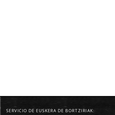
SERVICIO DE EUSKERA DE BORTZIRIAK: