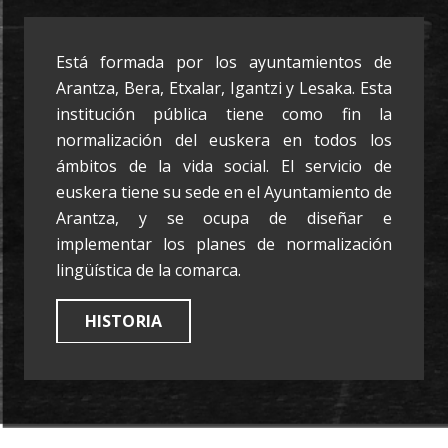
Está formada por los ayuntamientos de
Arantza, Bera, Etxalar, Igantzi y Lesaka. Esta
institución pública tiene como fin la
normalización del euskera en todos los
ámbitos de la vida social. El servicio de
euskera tiene su sede en el Ayuntamiento de
Arantza, y se ocupa de diseñar e
implementar los planes de normalización
lingüística de la comarca.
HISTORIA