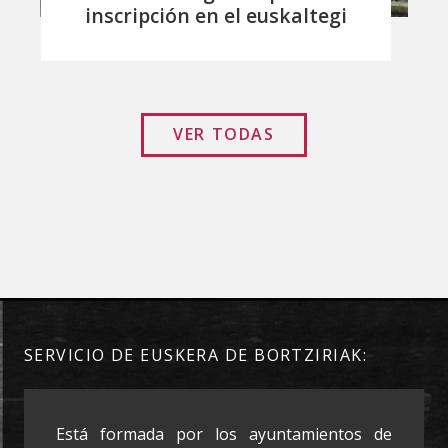
inscripción en el euskaltegi
VER TODAS
SERVICIO DE EUSKERA DE BORTZIRIAK:
Está formada por los ayuntamientos de