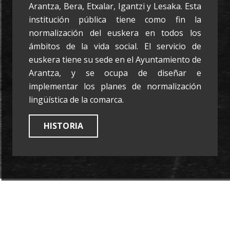
Arantza, Bera, Etxalar, Igantzi y Lesaka. Esta
institución pública tiene como fin la
normalización del euskera en todos los
ámbitos de la vida social. El servicio de
euskera tiene su sede en el Ayuntamiento de
Arantza, y se ocupa de diseñar e
implementar los planes de normalización
lingüística de la comarca.
HISTORIA