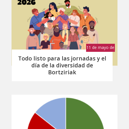
11 de mayo de
2026
Todo listo para las jornadas y el
día de la diversidad de
Bortziriak