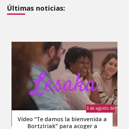
Últimas noticias:
3 de agosto de
2026
Vídeo “Te damos la bienvenida a
Bortziriak” para acoger a