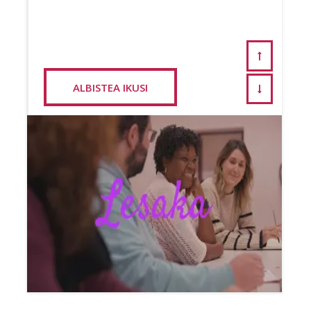
ALBISTEA IKUSI