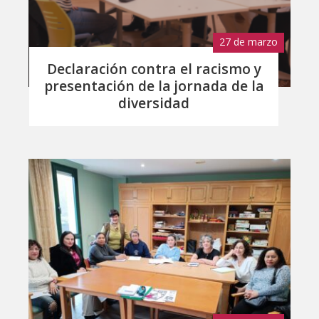
27 de marzo
de 2026
Declaración contra el racismo y
presentación de la jornada de la
diversidad