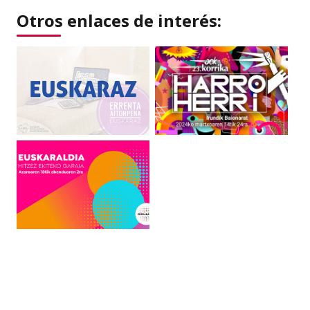
Otros enlaces de interés: