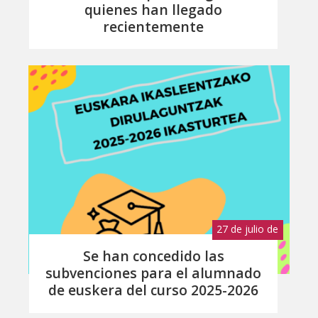
quienes han llegado
recientemente
27 de julio de
2026
Se han concedido las
subvenciones para el alumnado
de euskera del curso 2025-2026