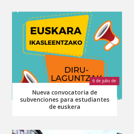
6 de julio de
2026
Nueva convocatoria de
subvenciones para estudiantes
de euskera