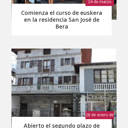
24 de marzo
de 2026
Comienza el curso de euskera
en la residencia San José de
Bera
28 de enero de
2026
Abierto el segundo plazo de