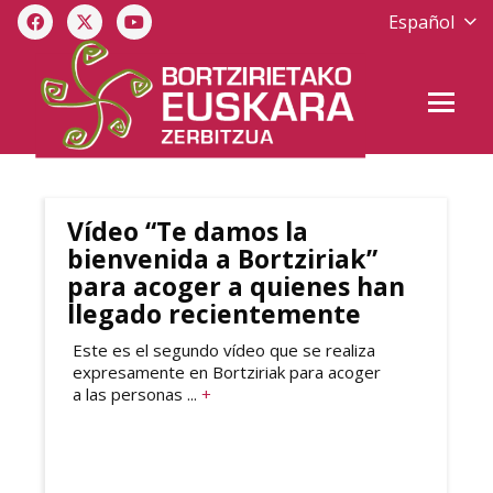
Español
Vídeo “Te damos la
bienvenida a Bortziriak”
para acoger a quienes han
llegado recientemente
Este es el segundo vídeo que se realiza
expresamente en Bortziriak para acoger
a las personas ...
+