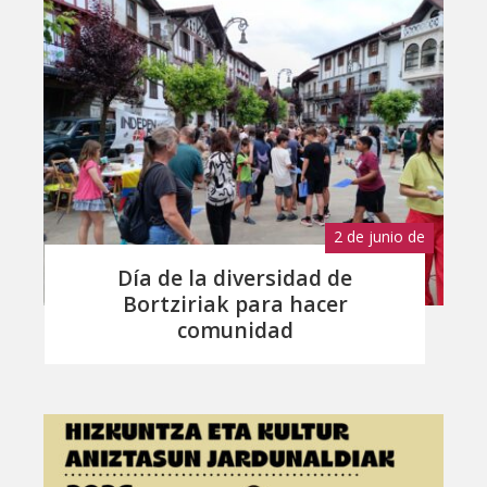
2 de junio de
2026
Día de la diversidad de
Bortziriak para hacer
comunidad