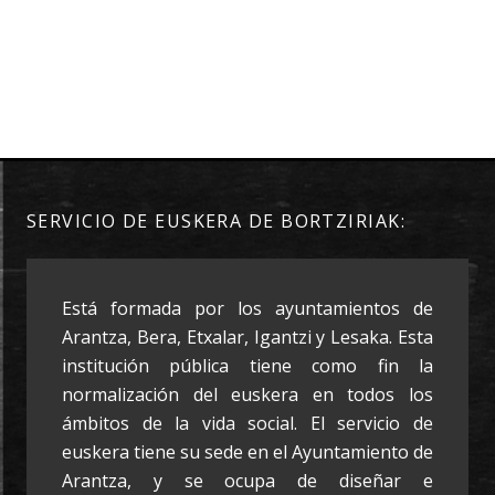
SERVICIO DE EUSKERA DE BORTZIRIAK:
Está formada por los ayuntamientos de
Arantza, Bera, Etxalar, Igantzi y Lesaka. Esta
institución pública tiene como fin la
normalización del euskera en todos los
ámbitos de la vida social. El servicio de
euskera tiene su sede en el Ayuntamiento de
Arantza, y se ocupa de diseñar e