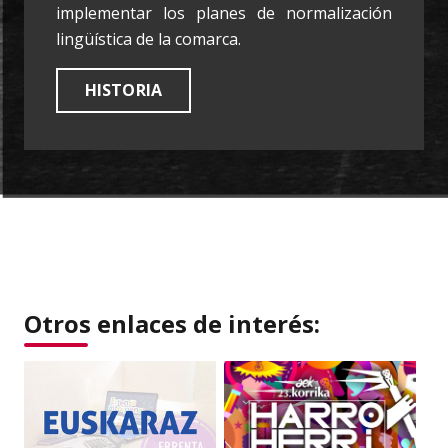
implementar los planes de normalización
lingüística de la comarca.
HISTORIA
Otros enlaces de interés: