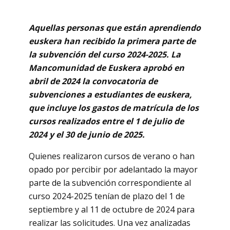
Aquellas personas que están aprendiendo
euskera han recibido la primera parte de
la subvención del curso 2024-2025. La
Mancomunidad de Euskera aprobó en
abril de 2024 la convocatoria de
subvenciones a estudiantes de euskera,
que incluye los gastos de matrícula de los
cursos realizados entre el 1 de julio de
2024 y el 30 de junio de 2025.
Quienes realizaron cursos de verano o han
opado por percibir por adelantado la mayor
parte de la subvención correspondiente al
curso 2024-2025 tenían de plazo del 1 de
septiembre y al 11 de octubre de 2024 para
realizar las solicitudes. Una vez analizadas