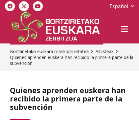
Español
Bortzirietako euskara mankomunitatea
Albisteak
Quienes aprenden euskera han recibido la primera parte de la
subvención
Quienes aprenden euskera han
recibido la primera parte de la
subvención