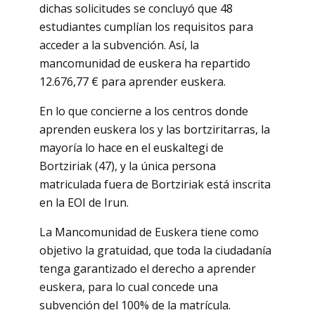
dichas solicitudes se concluyó que 48
estudiantes cumplían los requisitos para
acceder a la subvención. Así, la
mancomunidad de euskera ha repartido
12.676,77 € para aprender euskera.
En lo que concierne a los centros donde
aprenden euskera los y las bortziritarras, la
mayoría lo hace en el euskaltegi de
Bortziriak (47), y la única persona
matriculada fuera de Bortziriak está inscrita
en la EOI de Irun.
La Mancomunidad de Euskera tiene como
objetivo la gratuidad, que toda la ciudadanía
tenga garantizado el derecho a aprender
euskera, para lo cual concede una
subvención del 100% de la matrícula.