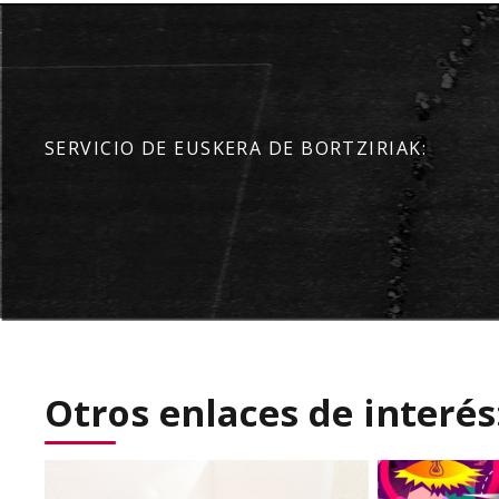
SERVICIO DE EUSKERA DE BORTZIRIAK:
Otros enlaces de interés