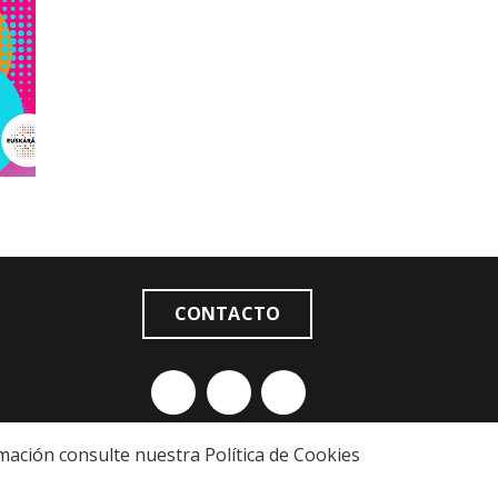
CONTACTO
formación consulte nuestra
Política de Cookies