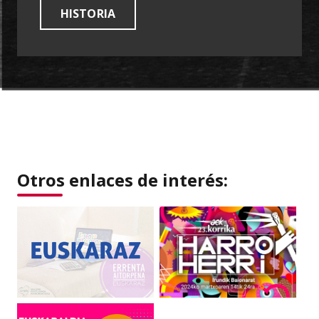
HISTORIA
Otros enlaces de interés: