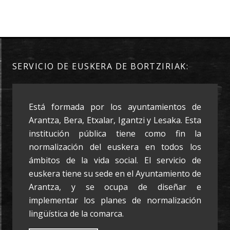
SERVICIO DE EUSKERA DE BORTZIRIAK:
Está formada por los ayuntamientos de
Arantza, Bera, Etxalar, Igantzi y Lesaka. Esta
institución pública tiene como fin la
normalización del euskera en todos los
ámbitos de la vida social. El servicio de
euskera tiene su sede en el Ayuntamiento de
Arantza, y se ocupa de diseñar e
implementar los planes de normalización
lingüística de la comarca.