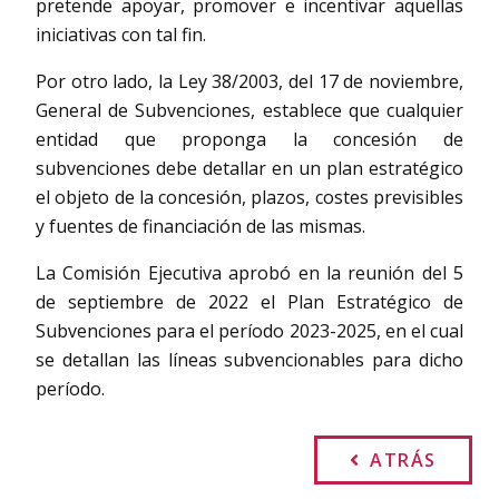
pretende apoyar, promover e incentivar aquellas
iniciativas con tal fin.
Por otro lado, la Ley 38/2003, del 17 de noviembre,
General de Subvenciones, establece que cualquier
entidad que proponga la concesión de
subvenciones debe detallar en un plan estratégico
el objeto de la concesión, plazos, costes previsibles
y fuentes de financiación de las mismas.
La Comisión Ejecutiva aprobó en la reunión del 5
de septiembre de 2022 el Plan Estratégico de
Subvenciones para el período 2023-2025, en el cual
se detallan las líneas subvencionables para dicho
período.
ATRÁS