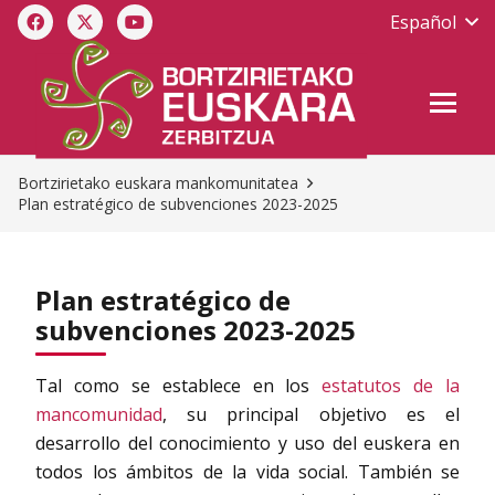
Español
Bortzirietako euskara mankomunitatea
Plan estratégico de subvenciones 2023-2025
Plan estratégico de
subvenciones 2023-2025
Tal como se establece en los
estatutos de la
mancomunidad
, su principal objetivo es el
desarrollo del conocimiento y uso del euskera en
todos los ámbitos de la vida social. También se