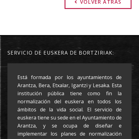
VOLVER ATRÁS
SERVICIO DE EUSKERA DE BORTZIRIAK:
Está formada por los ayuntamientos de
Arantza, Bera, Etxalar, Igantzi y Lesaka. Esta
institución pública tiene como fin la
normalización del euskera en todos los
ámbitos de la vida social. El servicio de
euskera tiene su sede en el Ayuntamiento de
Arantza, y se ocupa de diseñar e
implementar los planes de normalización