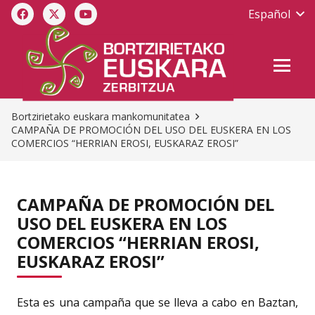
Español
Bortzirietako euskara mankomunitatea
CAMPAÑA DE PROMOCIÓN DEL USO DEL EUSKERA EN LOS
COMERCIOS “HERRIAN EROSI, EUSKARAZ EROSI”
CAMPAÑA DE PROMOCIÓN DEL
USO DEL EUSKERA EN LOS
COMERCIOS “HERRIAN EROSI,
EUSKARAZ EROSI”
Esta es una campaña que se lleva a cabo en Baztan,