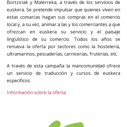
Bortziriak y Malerreka, a través de los servicios de
euskera. Se pretende impulsar que quienes viven en
estas comarcas hagan sus compras en el comercio
local y, a su vez, animar a las y los comerciantes a que
ofrezcan en euskera su servicio y el paisaje
lingüístico de su comercio. Todos los años se
renueva la oferta por sectores como la hostelería,
ultramarinos, pescaderías, carnicerías, fruterías, etc.
A través de esta campaña la mancomunidad ofrece
un servicio de traducción y cursos de euskera
específicos.
Información sobre la oferta