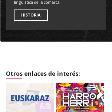
lingüística de la comarca.
HISTORIA
Otros enlaces de interés: