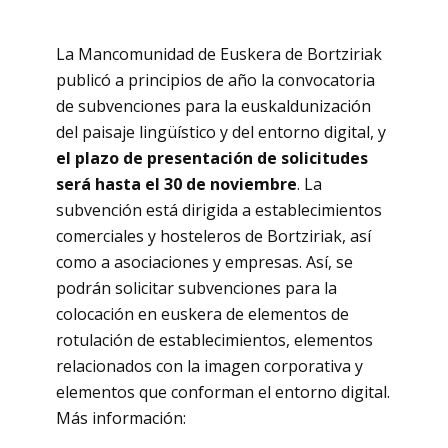
La Mancomunidad de Euskera de Bortziriak
publicó a principios de año la convocatoria
de subvenciones para la euskaldunización
del paisaje lingüístico y del entorno digital, y
el plazo de presentación de solicitudes
será hasta el 30 de noviembre
. La
subvención está dirigida a establecimientos
comerciales y hosteleros de Bortziriak, así
como a asociaciones y empresas. Así, se
podrán solicitar subvenciones para la
colocación en euskera de elementos de
rotulación de establecimientos, elementos
relacionados con la imagen corporativa y
elementos que conforman el entorno digital.
Más información: