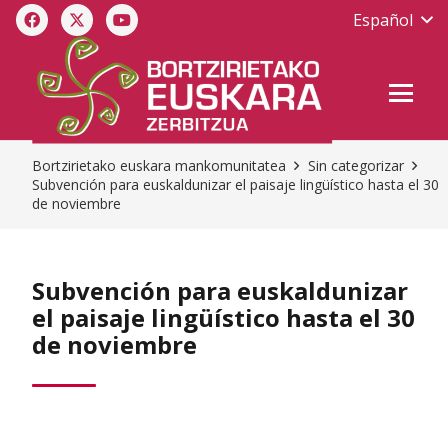
Español
Bortzirietako euskara mankomunitatea
Sin categorizar
Subvención para euskaldunizar el paisaje lingüístico hasta el 30
de noviembre
Subvención para euskaldunizar
el paisaje lingüístico hasta el 30
de noviembre