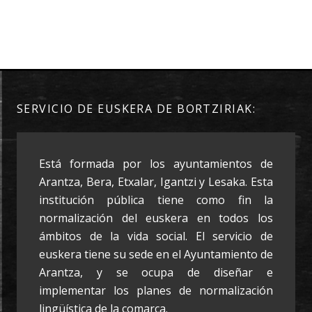
SERVICIO DE EUSKERA DE BORTZIRIAK:
Está formada por los ayuntamientos de
Arantza, Bera, Etxalar, Igantzi y Lesaka. Esta
institución pública tiene como fin la
normalización del euskera en todos los
ámbitos de la vida social. El servicio de
euskera tiene su sede en el Ayuntamiento de
Arantza, y se ocupa de diseñar e
implementar los planes de normalización
lingüística de la comarca.