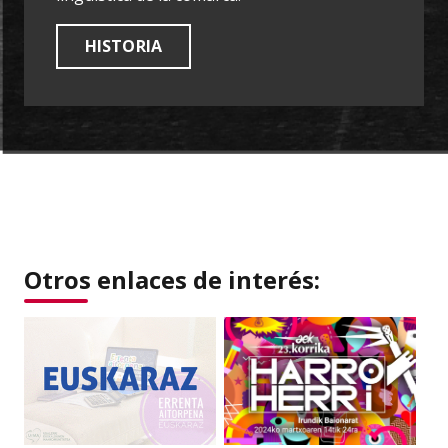
HISTORIA
Otros enlaces de interés: