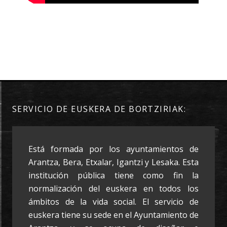
SERVICIO DE EUSKERA DE BORTZIRIAK:
Está formada por los ayuntamientos de
Arantza, Bera, Etxalar, Igantzi y Lesaka. Esta
institución pública tiene como fin la
normalización del euskera en todos los
ámbitos de la vida social. El servicio de
euskera tiene su sede en el Ayuntamiento de