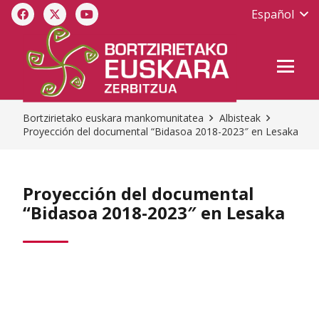
Español
Bortzirietako euskara mankomunitatea
Albisteak
Proyección del documental “Bidasoa 2018-2023″ en Lesaka
Proyección del documental
“Bidasoa 2018-2023″ en Lesaka