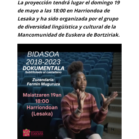
La proyección tendrá lugar el domingo 19
de mayo a las 18:00 en Harriondoa de
Lesaka y ha sido organizada por el grupo
de diversidad lingüística y cultural de la
Mancomunidad de Euskera de Bortziriak.