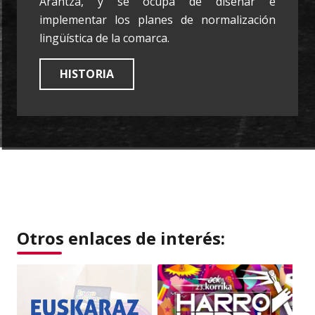
Arantza, y se ocupa de diseñar e
implementar los planes de normalización
lingüística de la comarca.
HISTORIA
Otros enlaces de interés: