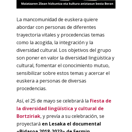
La mancomunidad de euskera quiere
abordar con personas de diferentes
trayectoria vitales y procedencias temas
como la acogida, la integración y la
diversidad cultural. Los objetivos del grupo
son poner en valor la diversidad lingüística y
cultural, fomentar el conocimiento mutuo,
sensibilizar sobre estos temas y acercar el
euskera a personas de diversas
procedencias.
Así, el 25 de mayo se celebrará la
Fiesta de
la diversidad lingüística y cultural de
Bortziriak
, y prevía a su celebración, se
proyectará
en Lesaka el documental
«Bidasoa 2018-2023» de Fermin