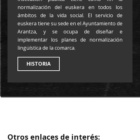
normalización del euskera en todos los
ámbitos de la vida social. El servicio de
euskera tiene su sede en el Ayuntamiento de
Arantza, y se ocupa de diseñar e
implementar los planes de normalización
lingüística de la comarca.
HISTORIA
Otros enlaces de interés: