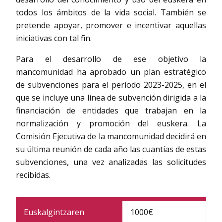
todos los ámbitos de la vida social. También se
pretende apoyar, promover e incentivar aquellas
iniciativas con tal fin.
Para el desarrollo de ese objetivo la
mancomunidad ha aprobado un plan estratégico
de subvenciones para el período 2023-2025, en el
que se incluye una línea de subvención dirigida a la
financiación de entidades que trabajan en la
normalización y promoción del euskera. La
Comisión Ejecutiva de la mancomunidad decidirá en
su última reunión de cada año las cuantías de estas
subvenciones, una vez analizadas las solicitudes
recibidas.
Euskalgintzaren
1000€