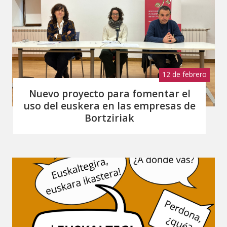
12 de febrero
de 2024
Nuevo proyecto para fomentar el
uso del euskera en las empresas de
Bortziriak