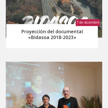
7 de diciembre
de 2023
Proyección del documental
«Bidasoa 2018-2023»