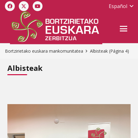
Español
Bortzirietako euskara mankomunitatea
Albisteak
(Página 4)
Albisteak