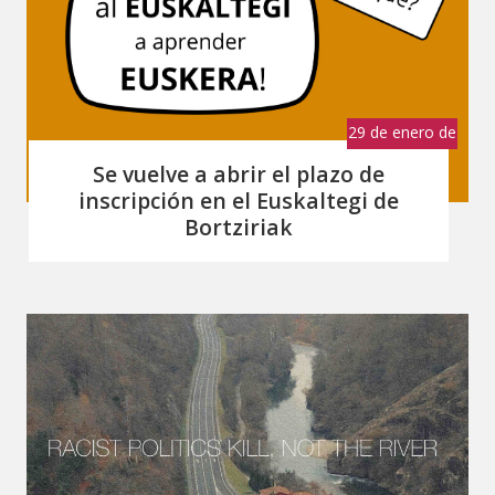
29 de enero de
2024
Se vuelve a abrir el plazo de
inscripción en el Euskaltegi de
Bortziriak