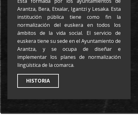
Está formada por los ayuntamientos de
Arantza, Bera, Etxalar, Igantzi y Lesaka. Esta
institución pública tiene como fin la
normalización del euskera en todos los
ámbitos de la vida social. El servicio de
euskera tiene su sede en el Ayuntamiento de
Arantza, y se ocupa de diseñar e
implementar los planes de normalización
lingüística de la comarca.
HISTORIA