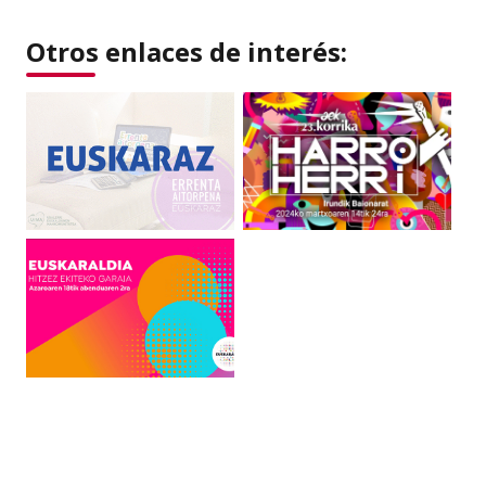
Otros enlaces de interés: