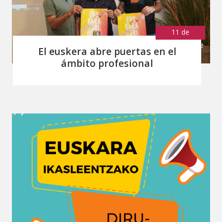
11 de
septiembre de
El euskera abre puertas en el
2023
ámbito profesional