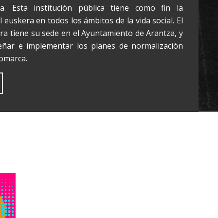
a. Esta institución pública tiene como fin la
 euskera en todos los ámbitos de la vida social. El
era tiene su sede en el Ayuntamiento de Arantza, y
eñar e implementar los planes de normalización
comarca.