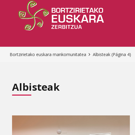
Bortzirietako euskara mankomunitatea
Albisteak
(Página 4)
Albisteak