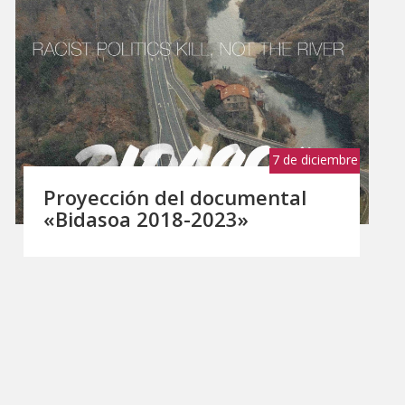
7 de diciembre
de 2023
Proyección del documental
«Bidasoa 2018-2023»