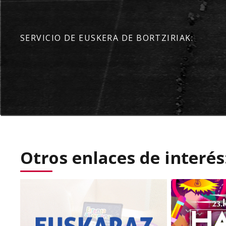
SERVICIO DE EUSKERA DE BORTZIRIAK:
Otros enlaces de interés