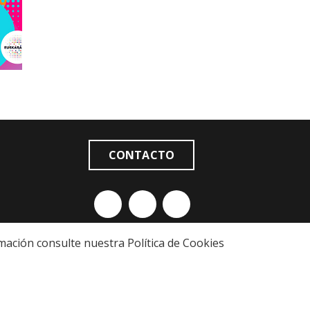
CONTACTO
formación consulte nuestra
Política de Cookies