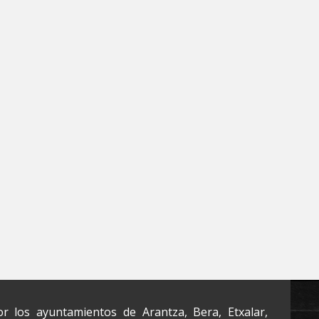
r los ayuntamientos de Arantza, Bera, Etxalar,