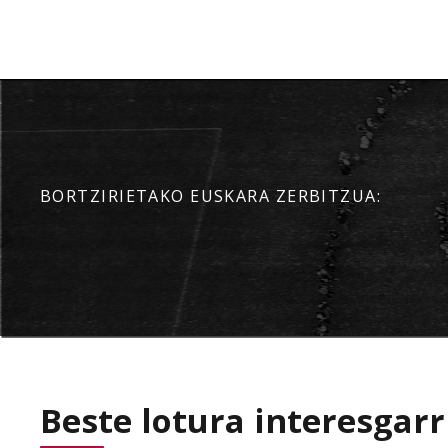
BORTZIRIETAKO EUSKARA ZERBITZUA:
Beste lotura interesgarr