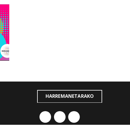
HARREMANETARAKO