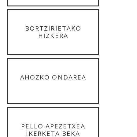
BORTZIRIETAKO
HIZKERA
AHOZKO ONDAREA
PELLO APEZETXEA
IKERKETA BEKA