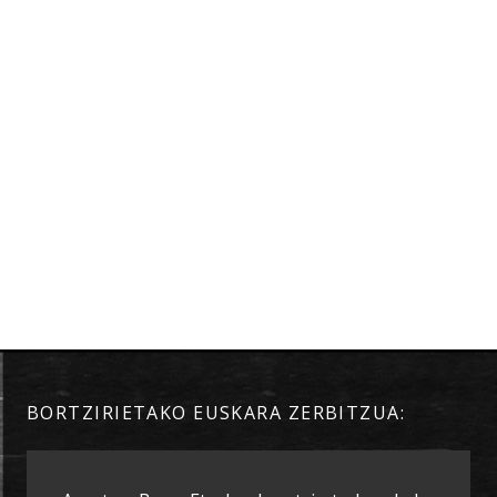
BORTZIRIETAKO EUSKARA ZERBITZUA: