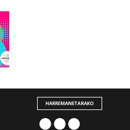
HARREMANETARAKO