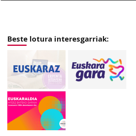
Beste lotura interesgarriak: