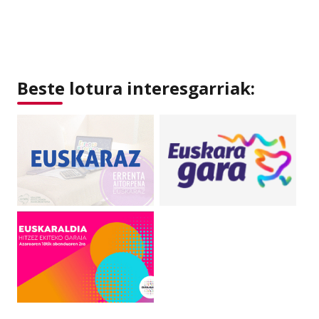
Beste lotura interesgarriak: