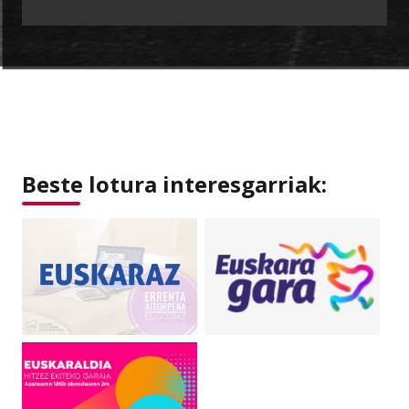
Beste lotura interesgarriak: