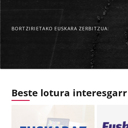
BORTZIRIETAKO EUSKARA ZERBITZUA:
Beste lotura interesgarr