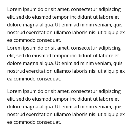
Lorem ipsum dolor sit amet, consectetur adipiscing
elit, sed do eiusmod tempor incididunt ut labore et
dolore magna aliqua. Ut enim ad minim veniam, quis
nostrud exercitation ullamco laboris nisi ut aliquip ex
ea commodo consequat.
Lorem ipsum dolor sit amet, consectetur adipiscing
elit, sed do eiusmod tempor incididunt ut labore et
dolore magna aliqua. Ut enim ad minim veniam, quis
nostrud exercitation ullamco laboris nisi ut aliquip ex
ea commodo consequat.
Lorem ipsum dolor sit amet, consectetur adipiscing
elit, sed do eiusmod tempor incididunt ut labore et
dolore magna aliqua. Ut enim ad minim veniam, quis
nostrud exercitation ullamco laboris nisi ut aliquip ex
ea commodo consequat.