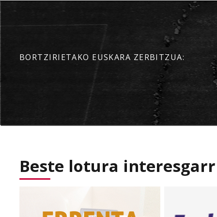
BORTZIRIETAKO EUSKARA ZERBITZUA:
Beste lotura interesgarr