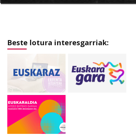
Beste lotura interesgarriak: