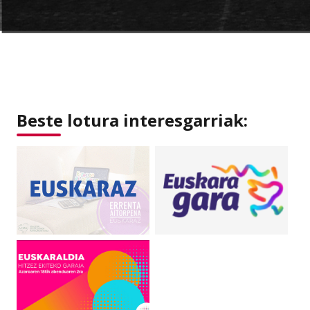
Beste lotura interesgarriak: