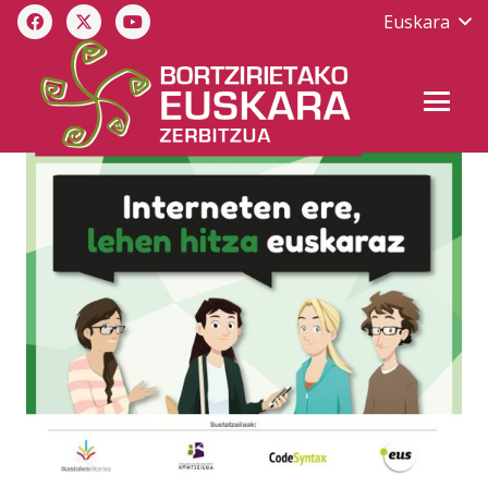
Euskara