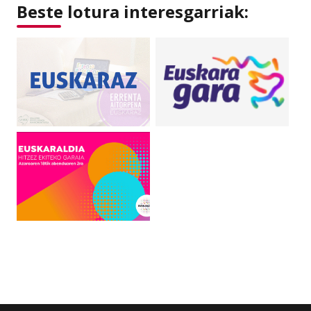
Beste lotura interesgarriak: