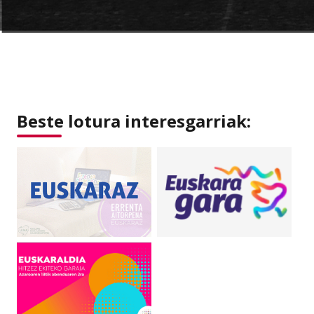
Beste lotura interesgarriak: