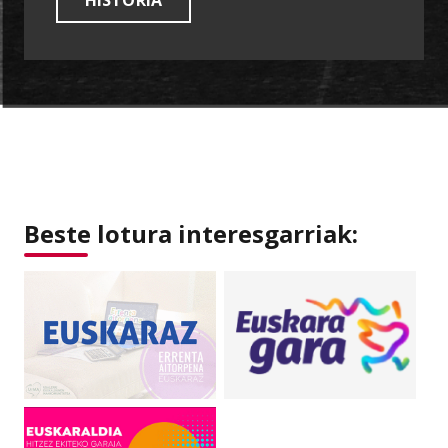
Beste lotura interesgarriak: