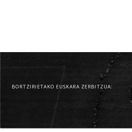
BORTZIRIETAKO EUSKARA ZERBITZUA: