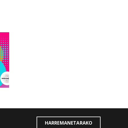
HARREMANETARAKO