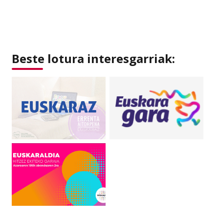
Beste lotura interesgarriak: