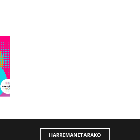
HARREMANETARAKO