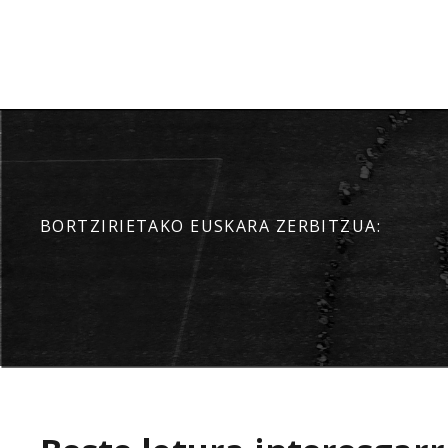
BORTZIRIETAKO EUSKARA ZERBITZUA: