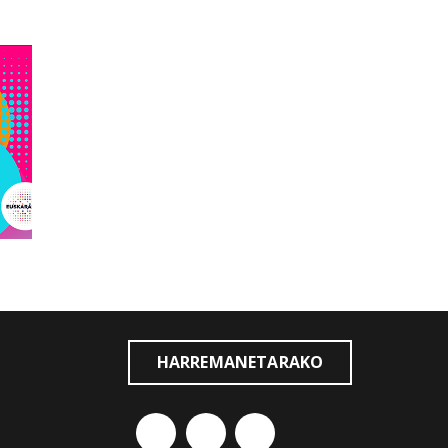
HARREMANETARAKO