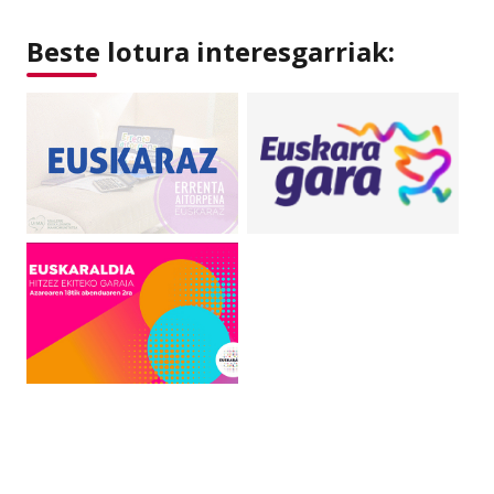
Beste lotura interesgarriak: