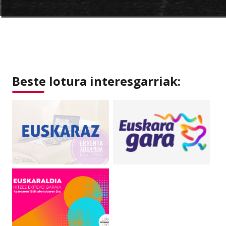
Beste lotura interesgarriak: