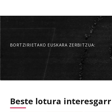
BORTZIRIETAKO EUSKARA ZERBITZUA:
Beste lotura interesgarr