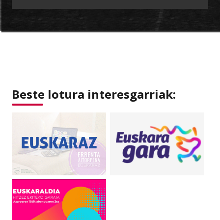
Beste lotura interesgarriak: