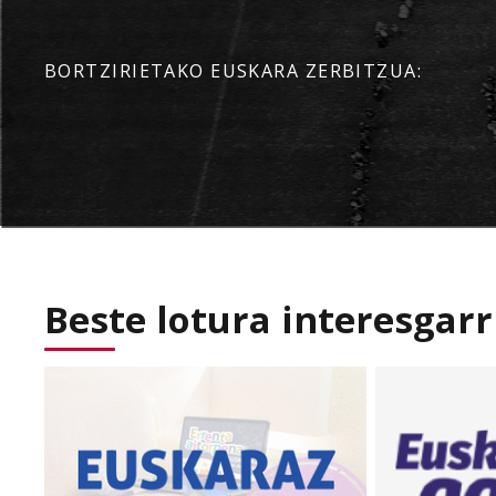
BORTZIRIETAKO EUSKARA ZERBITZUA:
Beste lotura interesgarr