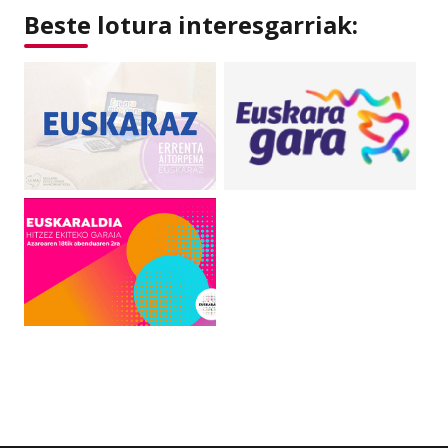
Beste lotura interesgarriak: