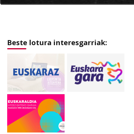
Beste lotura interesgarriak: