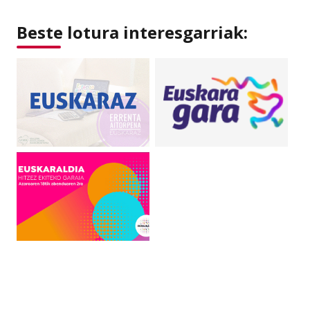
Beste lotura interesgarriak: