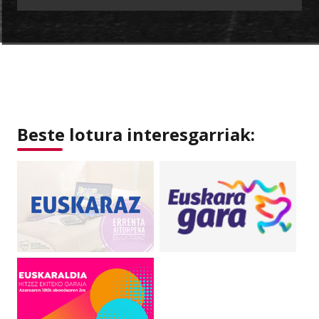
Beste lotura interesgarriak: