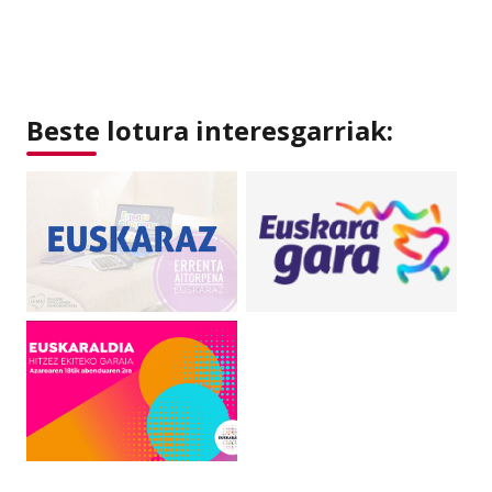
Beste lotura interesgarriak: