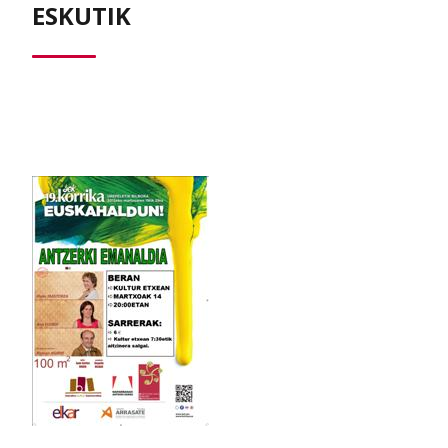
ESKUTIK