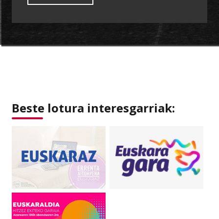
Beste lotura interesgarriak: