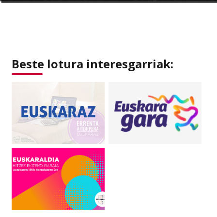
Beste lotura interesgarriak: