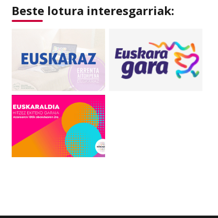
Beste lotura interesgarriak: