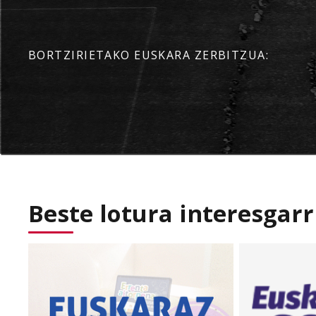
BORTZIRIETAKO EUSKARA ZERBITZUA:
Beste lotura interesgarr