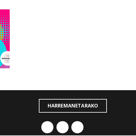
HARREMANETARAKO