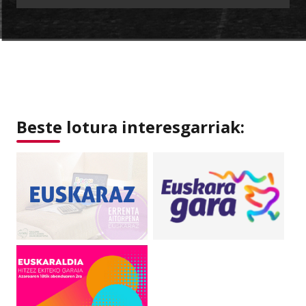
Beste lotura interesgarriak: