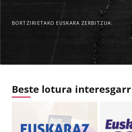
BORTZIRIETAKO EUSKARA ZERBITZUA:
Beste lotura interesgarr